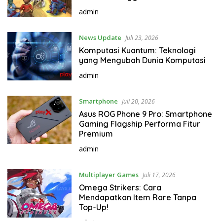
admin
News Update
Juli 23, 2026
Komputasi Kuantum: Teknologi
yang Mengubah Dunia Komputasi
admin
Smartphone
Juli 20, 2026
Asus ROG Phone 9 Pro: Smartphone
Gaming Flagship Performa Fitur
Premium
admin
Multiplayer Games
Juli 17, 2026
Omega Strikers: Cara
Mendapatkan Item Rare Tanpa
Top-Up!