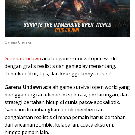
Garena Undawn
Garena Undawn
adalah game survival open world
dengan grafis realistis dan gameplay menantang.
Temukan fitur, tips, dan keunggulannya di sini!
Garena Undawn
adalah game survival open world yang
menggabungkan elemen eksplorasi, pertarungan, dan
strategi bertahan hidup di dunia pasca-apokaliptik.
Game ini dikembangkan untuk memberikan
pengalaman realistis di mana pemain harus bertahan
dari ancaman zombie, kelaparan, cuaca ekstrem,
hingga pemain lain.