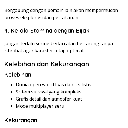
Bergabung dengan pemain lain akan mempermudah
proses eksplorasi dan pertahanan.
4. Kelola Stamina dengan Bijak
Jangan terlalu sering berlari atau bertarung tanpa
istirahat agar karakter tetap optimal.
Kelebihan dan Kekurangan
Kelebihan
Dunia open world luas dan realistis
Sistem survival yang kompleks
Grafis detail dan atmosfer kuat
Mode multiplayer seru
Kekurangan