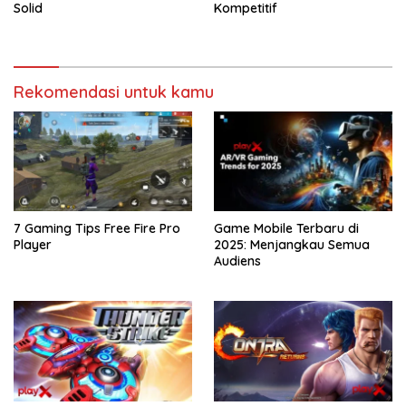
Solid
Kompetitif
Rekomendasi untuk kamu
7 Gaming Tips Free Fire Pro
Game Mobile Terbaru di
Player
2025: Menjangkau Semua
Audiens