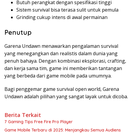
Butuh perangkat dengan spesifikasi tinggi
Sistem survival bisa terasa sulit untuk pemula
Grinding cukup intens di awal permainan
Penutup
Garena Undawn menawarkan pengalaman survival
yang menegangkan dan realistis dalam dunia yang
penuh bahaya. Dengan kombinasi eksplorasi, crafting,
dan kerja sama tim, game ini memberikan tantangan
yang berbeda dari game mobile pada umumnya.
Bagi penggemar game survival open world, Garena
Undawn adalah pilihan yang sangat layak untuk dicoba.
Berita Terkait
7 Gaming Tips Free Fire Pro Player
Game Mobile Terbaru di 2025: Menjangkau Semua Audiens