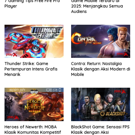
7 Gaming Tips Free Fire Pro
Game Mobile Terbaru di
Player
2025: Menjangkau Semua
Audiens
Thunder Strike: Game
Contra: Return: Nostalgia
Pertempuran Intens Grafis
Klasik dengan Aksi Modern di
Menarik
Mobile
Heroes of Newerth: MOBA
BlackShot Game: Sensasi FPS
Klasik Komunitas Kompetitif
Klasik dengan Aksi