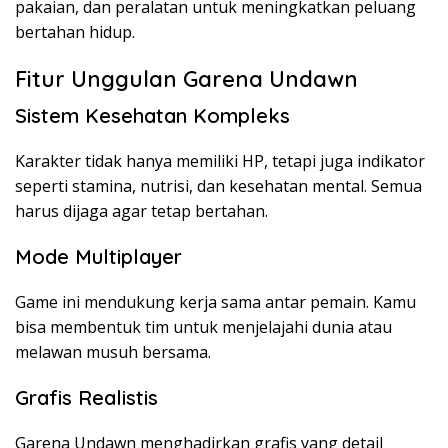
pakaian, dan peralatan untuk meningkatkan peluang
bertahan hidup.
Fitur Unggulan Garena Undawn
Sistem Kesehatan Kompleks
Karakter tidak hanya memiliki HP, tetapi juga indikator
seperti stamina, nutrisi, dan kesehatan mental. Semua
harus dijaga agar tetap bertahan.
Mode Multiplayer
Game ini mendukung kerja sama antar pemain. Kamu
bisa membentuk tim untuk menjelajahi dunia atau
melawan musuh bersama.
Grafis Realistis
Garena Undawn menghadirkan grafis yang detail