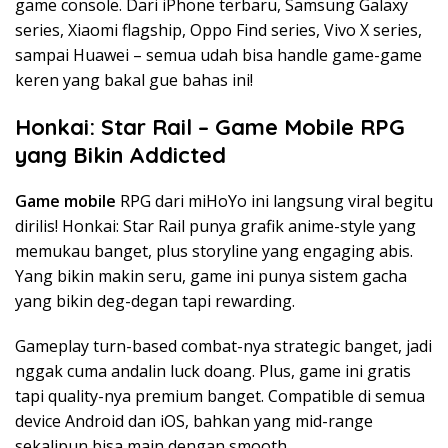
game console. Dari iPhone terbaru, Samsung Galaxy
series, Xiaomi flagship, Oppo Find series, Vivo X series,
sampai Huawei – semua udah bisa handle game-game
keren yang bakal gue bahas ini!
Honkai: Star Rail – Game Mobile RPG
yang Bikin Addicted
Game mobile
RPG dari miHoYo ini langsung viral begitu
dirilis! Honkai: Star Rail punya grafik anime-style yang
memukau banget, plus storyline yang engaging abis.
Yang bikin makin seru, game ini punya sistem gacha
yang bikin deg-degan tapi rewarding.
Gameplay turn-based combat-nya strategic banget, jadi
nggak cuma andalin luck doang. Plus, game ini gratis
tapi quality-nya premium banget. Compatible di semua
device Android dan iOS, bahkan yang mid-range
sekalipun bisa main dengan smooth.