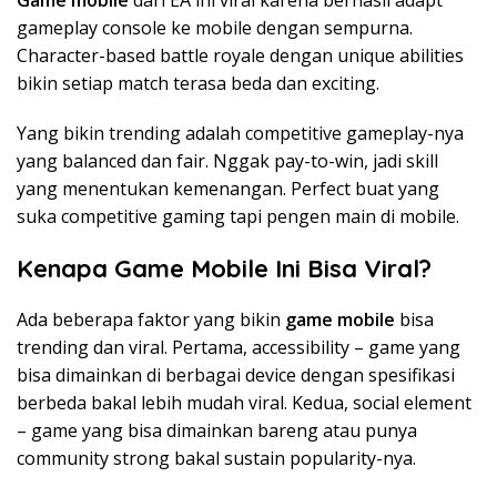
Game mobile
dari EA ini viral karena berhasil adapt
gameplay console ke mobile dengan sempurna.
Character-based battle royale dengan unique abilities
bikin setiap match terasa beda dan exciting.
Yang bikin trending adalah competitive gameplay-nya
yang balanced dan fair. Nggak pay-to-win, jadi skill
yang menentukan kemenangan. Perfect buat yang
suka competitive gaming tapi pengen main di mobile.
Kenapa Game Mobile Ini Bisa Viral?
Ada beberapa faktor yang bikin
game mobile
bisa
trending dan viral. Pertama, accessibility – game yang
bisa dimainkan di berbagai device dengan spesifikasi
berbeda bakal lebih mudah viral. Kedua, social element
– game yang bisa dimainkan bareng atau punya
community strong bakal sustain popularity-nya.