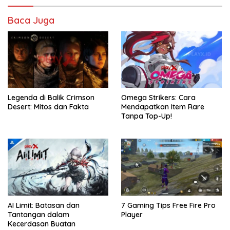
Baca Juga
Legenda di Balik Crimson
Omega Strikers: Cara
Desert: Mitos dan Fakta
Mendapatkan Item Rare
Tanpa Top-Up!
AI Limit: Batasan dan
7 Gaming Tips Free Fire Pro
Tantangan dalam
Player
Kecerdasan Buatan