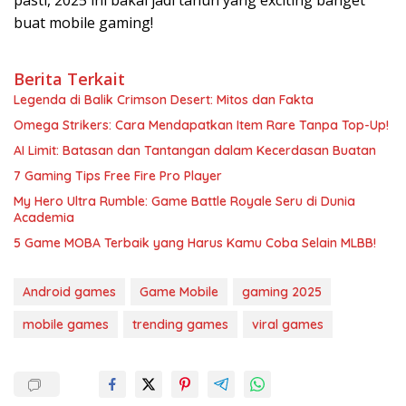
pasti, 2025 ini bakal jadi tahun yang exciting banget
buat mobile gaming!
Berita Terkait
Legenda di Balik Crimson Desert: Mitos dan Fakta
Omega Strikers: Cara Mendapatkan Item Rare Tanpa Top-Up!
AI Limit: Batasan dan Tantangan dalam Kecerdasan Buatan
7 Gaming Tips Free Fire Pro Player
My Hero Ultra Rumble: Game Battle Royale Seru di Dunia
Academia
5 Game MOBA Terbaik yang Harus Kamu Coba Selain MLBB!
Android games
Game Mobile
gaming 2025
mobile games
trending games
viral games