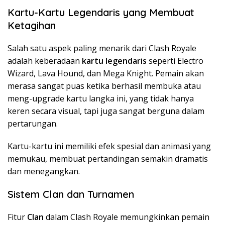
Kartu-Kartu Legendaris yang Membuat
Ketagihan
Salah satu aspek paling menarik dari Clash Royale
adalah keberadaan
kartu legendaris
seperti Electro
Wizard, Lava Hound, dan Mega Knight. Pemain akan
merasa sangat puas ketika berhasil membuka atau
meng-upgrade kartu langka ini, yang tidak hanya
keren secara visual, tapi juga sangat berguna dalam
pertarungan.
Kartu-kartu ini memiliki efek spesial dan animasi yang
memukau, membuat pertandingan semakin dramatis
dan menegangkan.
Sistem Clan dan Turnamen
Fitur
Clan
dalam Clash Royale memungkinkan pemain