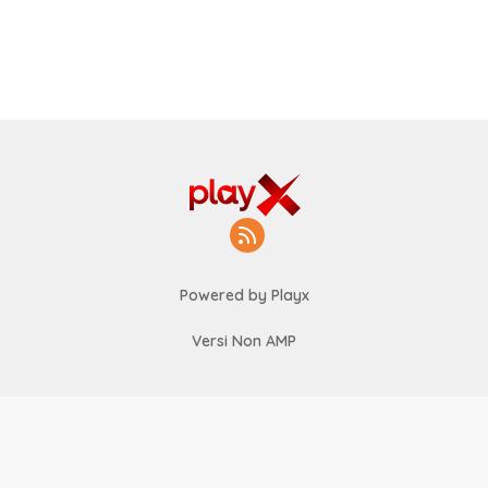
Powered by Playx
Versi Non AMP