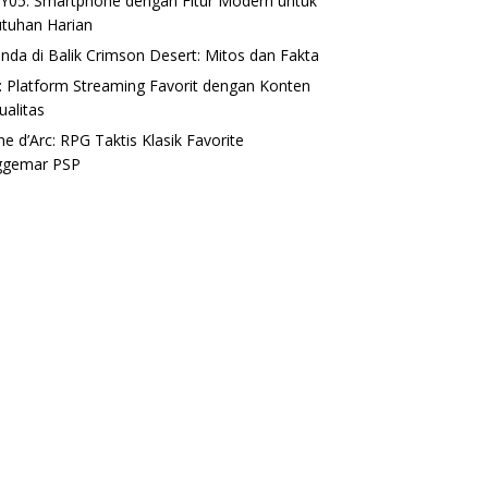
 Y05: Smartphone dengan Fitur Modern untuk
utasi Kuantum: Teknologi
Asus ROG Phone 9 Pro:
O
tuhan Harian
 Mengubah Dunia
Smartphone Gaming Flagship
M
utasi
Performa Fitur Premium
T
nda di Balik Crimson Desert: Mitos dan Fakta
I: Platform Streaming Favorit dengan Konten
ualitas
ne d’Arc: RPG Taktis Klasik Favorite
ggemar PSP