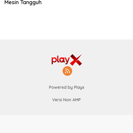
Mesin Tangguh
Powered by Playx
Versi Non AMP