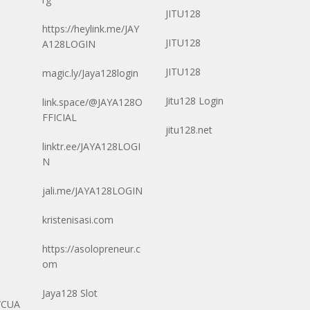
JITU128
https://heylink.me/JAY
JITU128
A128LOGIN
JITU128
magic.ly/Jaya128login
Jitu128 Login
link.space/@JAYA128O
FFICIAL
jitu128.net
linktr.ee/JAYA128LOGI
N
jali.me/JAYA128LOGIN
kristenisasi.com
https://asolopreneur.c
om
Jaya128 Slot
e/CUA