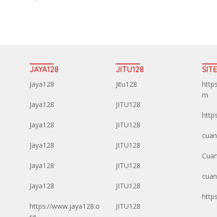
JAYA128
JITU128
SIT
Jaya128
Jitu128
http
m
Jaya128
JITU128
http
Jaya128
JITU128
cuan
Jaya128
JITU128
Cuan
Jaya128
JITU128
cuan
Jaya128
JITU128
http
https://www.jaya128.o
JITU128
rg