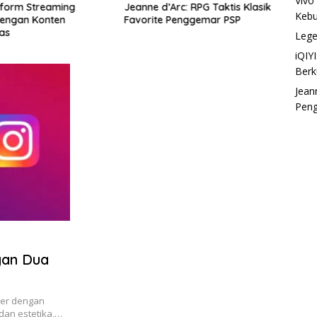
Vivo
atform Streaming
Jeanne d’Arc: RPG Taktis Klasik
Komp
Kebu
dengan Konten
Favorite Penggemar PSP
yang
tas
Komp
Lege
iQIY
Berk
Jean
Pen
gan Dua
uler dengan
dan estetika,…