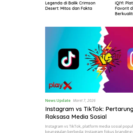
martphone dengan
Legenda di Balik Crimson
iQIYI: Pl
n untuk Kebutuhan
Desert: Mitos dan Fakta
Favorit 
Berkuali
News Update
Maret 7, 2026
Instagram vs TikTok: Pertarun
Raksasa Media Sosial
Instagram vs TikTok, platform media sosial pop
keunggulan berbeda: Instagram fokus branding 