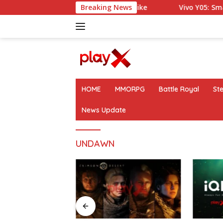
Langsung
 Premium dengan Performa Superbike
Breaking News
Vivo Y05: Smartph
ke
konten
HOME
MMORPG
Battle Royal
St
News Update
UNDAWN