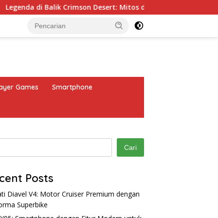
nda di Balik Crimson Desert: Mitos dan Fakta
iQIYI: Pl
layer Games
Smartphone
Cari
cent Posts
ti Diavel V4: Motor Cruiser Premium dengan
orma Superbike