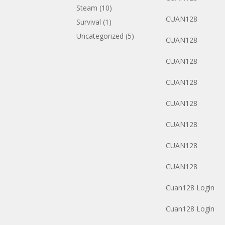
Steam
(10)
CUAN128
Survival
(1)
Uncategorized
(5)
CUAN128
CUAN128
CUAN128
CUAN128
CUAN128
CUAN128
CUAN128
Cuan128 Login
Cuan128 Login