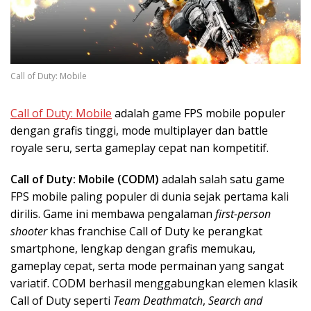
Call of Duty: Mobile
Call of Duty: Mobile
adalah game FPS mobile populer
dengan grafis tinggi, mode multiplayer dan battle
royale seru, serta gameplay cepat nan kompetitif.
Call of Duty: Mobile (CODM)
adalah salah satu game
FPS mobile paling populer di dunia sejak pertama kali
dirilis. Game ini membawa pengalaman
first-person
shooter
khas franchise Call of Duty ke perangkat
smartphone, lengkap dengan grafis memukau,
gameplay cepat, serta mode permainan yang sangat
variatif. CODM berhasil menggabungkan elemen klasik
Call of Duty seperti
Team Deathmatch
,
Search and