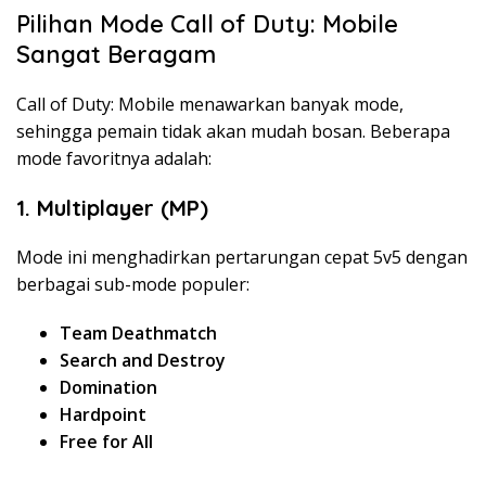
Pilihan Mode Call of Duty: Mobile
Sangat Beragam
Call of Duty: Mobile menawarkan banyak mode,
sehingga pemain tidak akan mudah bosan. Beberapa
mode favoritnya adalah:
1. Multiplayer (MP)
Mode ini menghadirkan pertarungan cepat 5v5 dengan
berbagai sub-mode populer:
Team Deathmatch
Search and Destroy
Domination
Hardpoint
Free for All