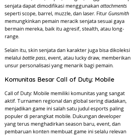
senjata dapat dimodifikasi menggunakan
attachments
seperti scope, barrel, muzzle, dan laser. Fitur
Gunsmith
memungkinkan pemain meracik senjata sesuai gaya
bermain mereka, baik itu agresif, stealth, atau long-
range.
Selain itu, skin senjata dan karakter juga bisa dikoleksi
melalui
battle pass
, event, atau lucky draw, memberikan
unsur personalisasi yang menarik bagi pemain.
Komunitas Besar Call of Duty: Mobile
Call of Duty: Mobile memiliki komunitas yang sangat
aktif. Turnamen regional dan global sering diadakan,
menjadikan game ini salah satu judul esports paling
populer di perangkat mobile. Dukungan developer
yang terus menghadirkan season baru, event, dan
pembaruan konten membuat game ini selalu relevan