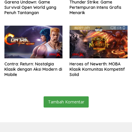
Garena Undawn: Game
Thunder Strike: Game
Survival Open World yang
Pertempuran Intens Grafis
Penuh Tantangan
Menarik
Contra: Return: Nostalgia
Heroes of Newerth: MOBA
Klasik dengan Aksi Modern di
Klasik Komunitas Kompetitif
Mobile
Solid
Tambah Komentar