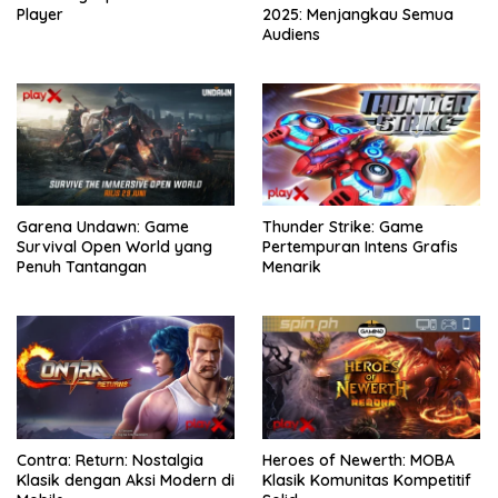
Player
2025: Menjangkau Semua
Audiens
Garena Undawn: Game
Thunder Strike: Game
Survival Open World yang
Pertempuran Intens Grafis
Penuh Tantangan
Menarik
Contra: Return: Nostalgia
Heroes of Newerth: MOBA
Klasik dengan Aksi Modern di
Klasik Komunitas Kompetitif