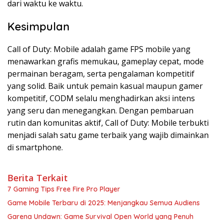
dari waktu ke waktu.
Kesimpulan
Call of Duty: Mobile adalah game FPS mobile yang
menawarkan grafis memukau, gameplay cepat, mode
permainan beragam, serta pengalaman kompetitif
yang solid. Baik untuk pemain kasual maupun gamer
kompetitif, CODM selalu menghadirkan aksi intens
yang seru dan menegangkan. Dengan pembaruan
rutin dan komunitas aktif, Call of Duty: Mobile terbukti
menjadi salah satu game terbaik yang wajib dimainkan
di smartphone.
Berita Terkait
7 Gaming Tips Free Fire Pro Player
Game Mobile Terbaru di 2025: Menjangkau Semua Audiens
Garena Undawn: Game Survival Open World yang Penuh