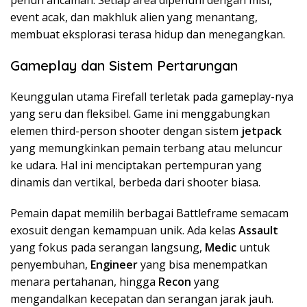
event acak, dan makhluk alien yang menantang,
membuat eksplorasi terasa hidup dan menegangkan.
Gameplay dan Sistem Pertarungan
Keunggulan utama Firefall terletak pada gameplay-nya
yang seru dan fleksibel. Game ini menggabungkan
elemen third-person shooter dengan sistem
jetpack
yang memungkinkan pemain terbang atau meluncur
ke udara. Hal ini menciptakan pertempuran yang
dinamis dan vertikal, berbeda dari shooter biasa.
Pemain dapat memilih berbagai Battleframe semacam
exosuit dengan kemampuan unik. Ada kelas
Assault
yang fokus pada serangan langsung,
Medic
untuk
penyembuhan,
Engineer
yang bisa menempatkan
menara pertahanan, hingga
Recon
yang
mengandalkan kecepatan dan serangan jarak jauh.