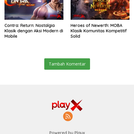
Contra: Return: Nostalgia
Heroes of Newerth: MOBA
Klasik dengan Aksi Modern di
Klasik Komunitas Kompetitif
Mobile
Solid
Tambah Komentar
Powered by Playx