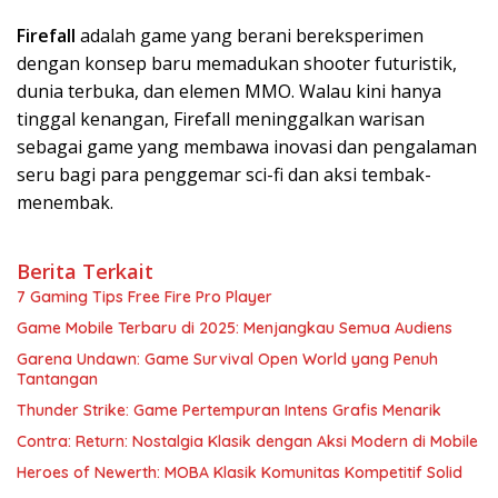
Firefall
adalah game yang berani bereksperimen
dengan konsep baru memadukan shooter futuristik,
dunia terbuka, dan elemen MMO. Walau kini hanya
tinggal kenangan, Firefall meninggalkan warisan
sebagai game yang membawa inovasi dan pengalaman
seru bagi para penggemar sci-fi dan aksi tembak-
menembak.
Berita Terkait
7 Gaming Tips Free Fire Pro Player
Game Mobile Terbaru di 2025: Menjangkau Semua Audiens
Garena Undawn: Game Survival Open World yang Penuh
Tantangan
Thunder Strike: Game Pertempuran Intens Grafis Menarik
Contra: Return: Nostalgia Klasik dengan Aksi Modern di Mobile
Heroes of Newerth: MOBA Klasik Komunitas Kompetitif Solid