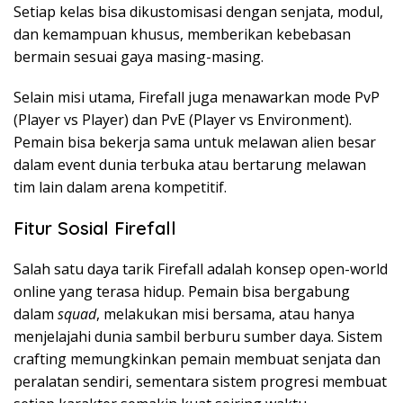
Setiap kelas bisa dikustomisasi dengan senjata, modul,
dan kemampuan khusus, memberikan kebebasan
bermain sesuai gaya masing-masing.
Selain misi utama, Firefall juga menawarkan mode PvP
(Player vs Player) dan PvE (Player vs Environment).
Pemain bisa bekerja sama untuk melawan alien besar
dalam event dunia terbuka atau bertarung melawan
tim lain dalam arena kompetitif.
Fitur Sosial Firefall
Salah satu daya tarik Firefall adalah konsep open-world
online yang terasa hidup. Pemain bisa bergabung
dalam
squad
, melakukan misi bersama, atau hanya
menjelajahi dunia sambil berburu sumber daya. Sistem
crafting memungkinkan pemain membuat senjata dan
peralatan sendiri, sementara sistem progresi membuat