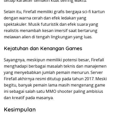
setiap karakter semakin kuat seiring waktu.
Selain itu, Firefall memiliki grafis bergaya sci-fi kartun
dengan warna cerah dan efek ledakan yang
spektakuler. Musik futuristik dan efek suara yang
realistis menambah kesan imersif saat bertarung
melawan alien di tengah lingkungan yang luas.
Kejatuhan dan Kenangan Games
Sayangnya, meskipun memiliki potensi besar, Firefall
menghadapi berbagai masalah teknis dan manajemen
yang menyebabkan jumlah pemain menurun. Server
Firefall akhirnya resmi ditutup pada tahun 2017. Meski
begitu, banyak pemain lama masih mengenang game
ini sebagai salah satu MMO shooter paling ambisius
dan kreatif pada masanya.
Kesimpulan