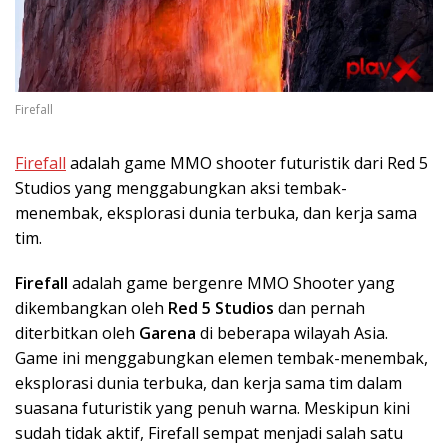
Firefall
Firefall
adalah game MMO shooter futuristik dari Red 5
Studios yang menggabungkan aksi tembak-
menembak, eksplorasi dunia terbuka, dan kerja sama
tim.
Firefall
adalah game bergenre MMO Shooter yang
dikembangkan oleh
Red 5 Studios
dan pernah
diterbitkan oleh
Garena
di beberapa wilayah Asia.
Game ini menggabungkan elemen tembak-menembak,
eksplorasi dunia terbuka, dan kerja sama tim dalam
suasana futuristik yang penuh warna. Meskipun kini
sudah tidak aktif, Firefall sempat menjadi salah satu