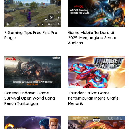
7 Gaming Tips Free Fire Pro
Game Mobile Terbaru di
Player
2025: Menjangkau Semua
Audiens
Garena Undawn: Game
Thunder Strike: Game
Survival Open World yang
Pertempuran Intens Grafis
Penuh Tantangan
Menarik