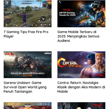
7 Gaming Tips Free Fire Pro
Game Mobile Terbaru di
Player
2025: Menjangkau Semua
Audiens
Garena Undawn: Game
Contra: Return: Nostalgia
Survival Open World yang
Klasik dengan Aksi Modern di
Penuh Tantangan
Mobile