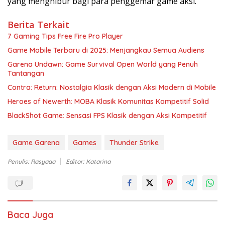
yang menghibur bagi para penggemar game aksi.
Berita Terkait
7 Gaming Tips Free Fire Pro Player
Game Mobile Terbaru di 2025: Menjangkau Semua Audiens
Garena Undawn: Game Survival Open World yang Penuh
Tantangan
Contra: Return: Nostalgia Klasik dengan Aksi Modern di Mobile
Heroes of Newerth: MOBA Klasik Komunitas Kompetitif Solid
BlackShot Game: Sensasi FPS Klasik dengan Aksi Kompetitif
Game Garena
Games
Thunder Strike
Penulis: Rasyaaa
Editor: Katarina
Baca Juga