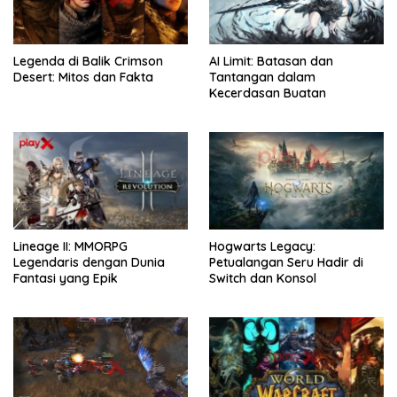
Legenda di Balik Crimson
AI Limit: Batasan dan
Desert: Mitos dan Fakta
Tantangan dalam
Kecerdasan Buatan
Lineage II: MMORPG
Hogwarts Legacy:
Legendaris dengan Dunia
Petualangan Seru Hadir di
Fantasi yang Epik
Switch dan Konsol