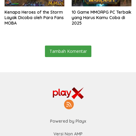
Kenapa Heroes of the Storm
10 Game MMORPG PC Terbaik
Layak Dicoba oleh Para Fans
yang Harus Kamu Coba di
MOBA
2025
Tambah Komentar
Powered by Playx
Versi Non AMP