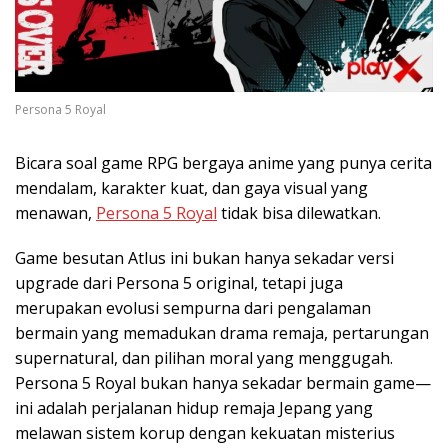
Persona 5 Royal
Bicara soal game RPG bergaya anime yang punya cerita
mendalam, karakter kuat, dan gaya visual yang
menawan,
Persona 5 Royal
tidak bisa dilewatkan.
Game besutan Atlus ini bukan hanya sekadar versi
upgrade dari Persona 5 original, tetapi juga
merupakan evolusi sempurna dari pengalaman
bermain yang memadukan drama remaja, pertarungan
supernatural, dan pilihan moral yang menggugah.
Persona 5 Royal bukan hanya sekadar bermain game—
ini adalah perjalanan hidup remaja Jepang yang
melawan sistem korup dengan kekuatan misterius