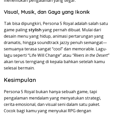
menemukan pengalaman yang segar.
Visual, Musik, dan Gaya yang Ikonik
Tak bisa dipungkiri, Persona 5 Royal adalah salah satu
game paling
stylish
yang pernah dibuat. Mulai dari
desain menu yang hidup, animasi pertarungan yang
dramatis, hingga soundtrack jazzy penuh semangat—
semuanya terasa sangat “cool” dan memorable. Lagu-
lagu seperti “Life Will Change” atau
“Rivers in the Desert”
akan terus terngiang di kepala bahkan setelah kamu
selesai bermain.
Kesimpulan
Persona 5 Royal bukan hanya sebuah game, tapi
pengalaman mendalam yang menyatukan strategi,
cerita emosional, dan visual seni dalam satu paket.
Cocok bagi kamu yang menyukai RPG dengan