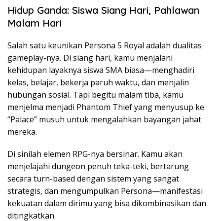
Hidup Ganda: Siswa Siang Hari, Pahlawan
Malam Hari
Salah satu keunikan Persona 5 Royal adalah dualitas
gameplay-nya. Di siang hari, kamu menjalani
kehidupan layaknya siswa SMA biasa—menghadiri
kelas, belajar, bekerja paruh waktu, dan menjalin
hubungan sosial. Tapi begitu malam tiba, kamu
menjelma menjadi Phantom Thief yang menyusup ke
“Palace” musuh untuk mengalahkan bayangan jahat
mereka.
Di sinilah elemen RPG-nya bersinar. Kamu akan
menjelajahi dungeon penuh teka-teki, bertarung
secara turn-based dengan sistem yang sangat
strategis, dan mengumpulkan Persona—manifestasi
kekuatan dalam dirimu yang bisa dikombinasikan dan
ditingkatkan.