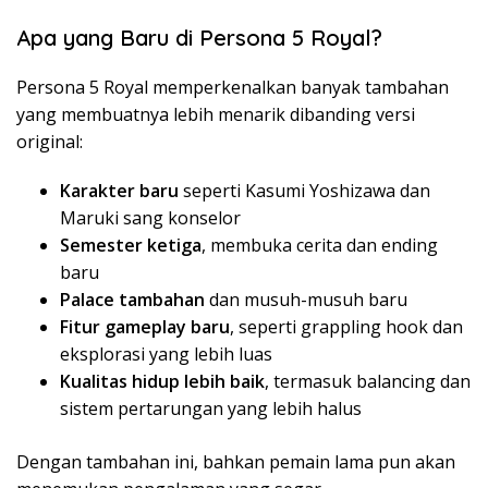
Apa yang Baru di Persona 5 Royal?
Persona 5 Royal memperkenalkan banyak tambahan
yang membuatnya lebih menarik dibanding versi
original:
Karakter baru
seperti Kasumi Yoshizawa dan
Maruki sang konselor
Semester ketiga
, membuka cerita dan ending
baru
Palace tambahan
dan musuh-musuh baru
Fitur gameplay baru
, seperti grappling hook dan
eksplorasi yang lebih luas
Kualitas hidup lebih baik
, termasuk balancing dan
sistem pertarungan yang lebih halus
Dengan tambahan ini, bahkan pemain lama pun akan