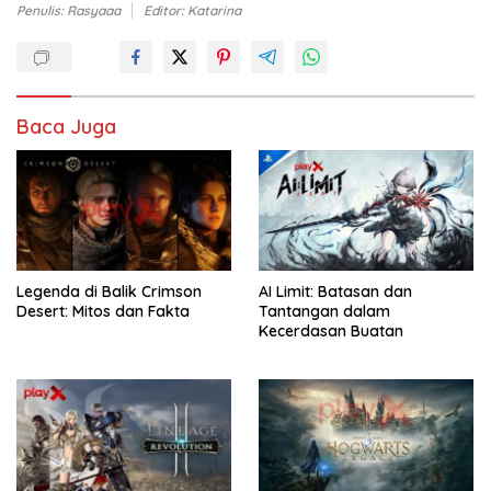
Penulis: Rasyaaa
Editor: Katarina
Baca Juga
Legenda di Balik Crimson
AI Limit: Batasan dan
Desert: Mitos dan Fakta
Tantangan dalam
Kecerdasan Buatan