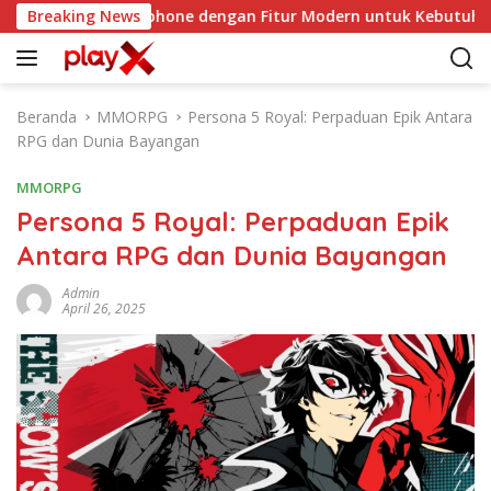
L
vo Y05: Smartphone dengan Fitur Modern untuk Kebutuhan Har
Breaking News
a
n
g
s
Beranda
MMORPG
Persona 5 Royal: Perpaduan Epik Antara
u
RPG dan Dunia Bayangan
n
g
MMORPG
k
Persona 5 Royal: Perpaduan Epik
e
Antara RPG dan Dunia Bayangan
k
o
Admin
n
April 26, 2025
t
e
n