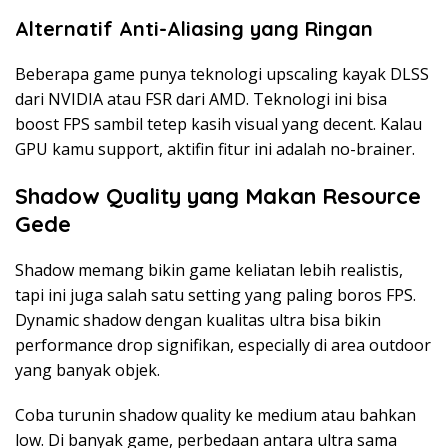
Alternatif Anti-Aliasing yang Ringan
Beberapa game punya teknologi upscaling kayak DLSS
dari NVIDIA atau FSR dari AMD. Teknologi ini bisa
boost FPS sambil tetep kasih visual yang decent. Kalau
GPU kamu support, aktifin fitur ini adalah no-brainer.
Shadow Quality yang Makan Resource
Gede
Shadow memang bikin game keliatan lebih realistis,
tapi ini juga salah satu setting yang paling boros FPS.
Dynamic shadow dengan kualitas ultra bisa bikin
performance drop signifikan, especially di area outdoor
yang banyak objek.
Coba turunin shadow quality ke medium atau bahkan
low. Di banyak game, perbedaan antara ultra sama