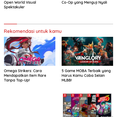
Open World Visual
Co-Op yang Menguji Nyali
Spektakuler
Rekomendasi untuk kamu
Omega Strikers: Cara
5 Game MOBA Terbaik yang
Mendapatkan Item Rare
Harus Kamu Coba Selain
Tanpa Top-Up!
MLBB!