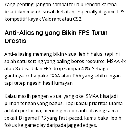
Yang penting, jangan sampai terlalu rendah karena
bisa bikin musuh susah keliatan, especially di game FPS
kompetitif kayak Valorant atau CS2.
Anti-Aliasing yang Bikin FPS Turun
Drastis
Anti-aliasing memang bikin visual lebih halus, tapi ini
salah satu setting yang paling boros resource. MSAA 4x
atau 8x bisa bikin FPS drop sampai 40%. Sebagai
gantinya, coba pake FXAA atau TAA yang lebih ringan
tapi tetep ngasih hasil lumayan.
Kalau masih pengen visual yang oke, SMAA bisa jadi
pilihan tengah yang bagus. Tapi kalau prioritas utama
adalah performa, mending matiin anti-aliasing sama
sekali. Di game FPS yang fast-paced, kamu bakal lebih
fokus ke gameplay daripada jagged edges.