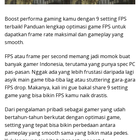
Boost performa gaming kamu dengan 9 setting FPS
terbaik! Panduan lengkap optimasi game FPS untuk
dapatkan frame rate maksimal dan gameplay yang
smooth.
FPS atau frame per second memang jadi momok buat
banyak gamer Indonesia, terutama yang punya spec PC
pas-pasan. Nggak ada yang lebih frustasi daripada lagi
asyik main game tiba-tiba lag atau stuttering gara-gara
FPS drop. Makanya, kali ini gue bakal share 9 setting
game yang bisa bikin FPS kamu naik drastis.
Dari pengalaman pribadi sebagai gamer yang udah
bertahun-tahun berkutat dengan optimasi game,
setting yang tepat bisa bikin perbedaan antara
gameplay yang smooth sama yang bikin mata pedes.