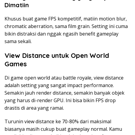
Dimatiin
Khusus buat game FPS kompetitif, matiin motion blur,
chromatic aberration, sama film grain. Setting ini cuma
bikin distraksi dan nggak ngasih benefit gameplay
sama sekali.
View Distance untuk Open World
Games
Di game open world atau battle royale, view distance
adalah setting yang sangat impact performance.
Semakin jauh render distance, semakin banyak objek
yang harus di-render GPU. Ini bisa bikin FPS drop
drastis di area yang ramai.
Turunin view distance ke 70-80% dari maksimal
biasanya masih cukup buat gameplay normal. Kamu