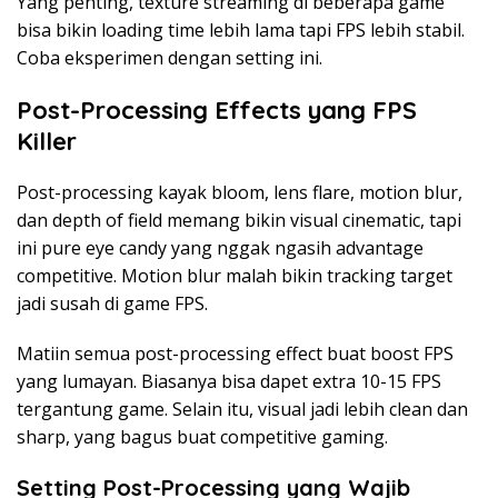
Yang penting, texture streaming di beberapa game
bisa bikin loading time lebih lama tapi FPS lebih stabil.
Coba eksperimen dengan setting ini.
Post-Processing Effects yang FPS
Killer
Post-processing kayak bloom, lens flare, motion blur,
dan depth of field memang bikin visual cinematic, tapi
ini pure eye candy yang nggak ngasih advantage
competitive. Motion blur malah bikin tracking target
jadi susah di game FPS.
Matiin semua post-processing effect buat boost FPS
yang lumayan. Biasanya bisa dapet extra 10-15 FPS
tergantung game. Selain itu, visual jadi lebih clean dan
sharp, yang bagus buat competitive gaming.
Setting Post-Processing yang Wajib