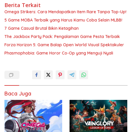
Berita Terkait
Omega Strikers: Cara Mendapatkan Item Rare Tanpa Top-Up!
5 Game MOBA Terbaik yang Harus Kamu Coba Selain MLBB!
7 Game Casual Brutal Bikin Ketagihan
The Jackbox Party Pack: Pengalaman Game Pesta Terbaik
Forza Horizon 5: Game Balap Open World Visual Spektakuler
Phasmophobia: Game Horor Co-Op yang Menguji Nyali
Baca Juga