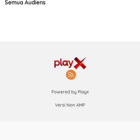
Semua Audiens
Powered by Playx
Versi Non AMP