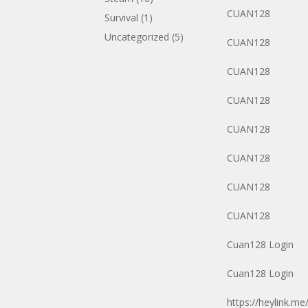
CUAN128
Survival
(1)
Uncategorized
(5)
CUAN128
CUAN128
CUAN128
CUAN128
CUAN128
CUAN128
CUAN128
Cuan128 Login
Cuan128 Login
https://heylink.m