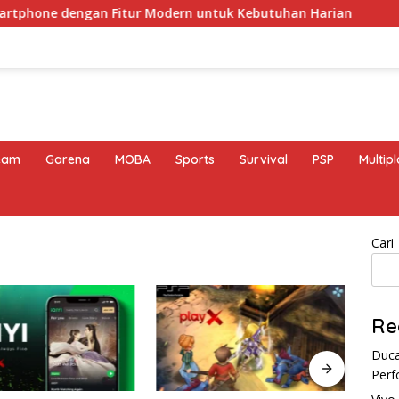
hone dengan Fitur Modern untuk Kebutuhan Harian
Lege
eam
Garena
MOBA
Sports
Survival
PSP
Multip
Cari
Re
Duca
Perf