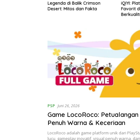
martphone dengan
Legenda di Balik Crimson
iQIYI: Pl
n untuk Kebutuhan
Desert: Mitos dan Fakta
Favorit 
Berkuali
PSP
Juni 26, 2026
Game LocoRoco: Petualangan 
Penuh Warna & Keceriaan
LocoRoco adalah game platform unik dari PlaySt
lucu, gameplay inovatif, visual penuh warna, da