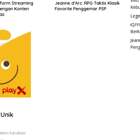
Vivo
atform Streaming
Jeanne d’Arc: RPG Taktis Klasik
Komp
Kebu
dengan Konten
Favorite Penggemar PSP
yang
tas
Komp
Lege
iQIY
Berk
Jean
Pen
Unik
ation karakter
n…