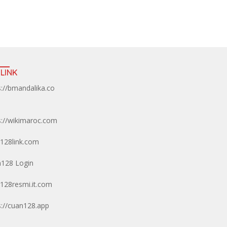
ELINK
s://bmandalika.co
s://wikimaroc.com
128link.com
128 Login
128resmi.it.com
s://cuan128.app