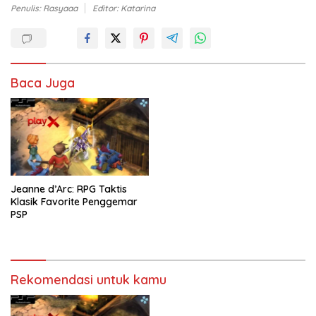
Penulis: Rasyaaa
Editor: Katarina
Baca Juga
Jeanne d’Arc: RPG Taktis
Klasik Favorite Penggemar
PSP
Rekomendasi untuk kamu