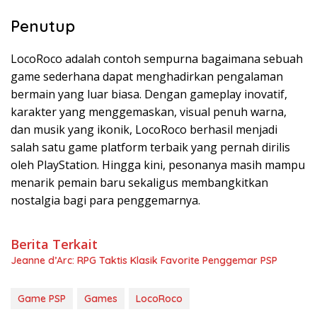
Penutup
LocoRoco adalah contoh sempurna bagaimana sebuah
game sederhana dapat menghadirkan pengalaman
bermain yang luar biasa. Dengan gameplay inovatif,
karakter yang menggemaskan, visual penuh warna,
dan musik yang ikonik, LocoRoco berhasil menjadi
salah satu game platform terbaik yang pernah dirilis
oleh PlayStation. Hingga kini, pesonanya masih mampu
menarik pemain baru sekaligus membangkitkan
nostalgia bagi para penggemarnya.
Berita Terkait
Jeanne d’Arc: RPG Taktis Klasik Favorite Penggemar PSP
Game PSP
Games
LocoRoco