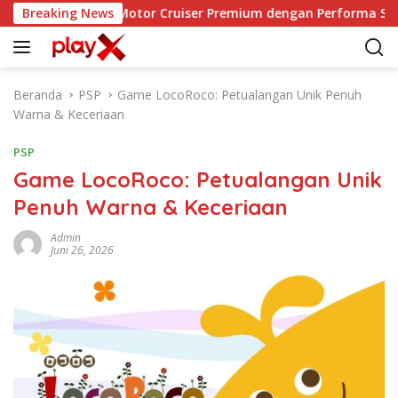
L
cati Diavel V4: Motor Cruiser Premium dengan Performa Superb
Breaking News
a
n
g
s
Beranda
PSP
Game LocoRoco: Petualangan Unik Penuh
u
Warna & Keceriaan
n
g
PSP
k
Game LocoRoco: Petualangan Unik
e
Penuh Warna & Keceriaan
k
o
Admin
n
Juni 26, 2026
t
e
n