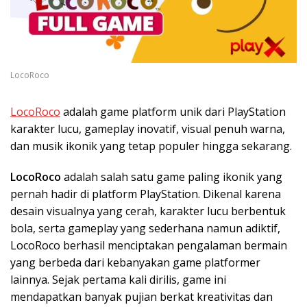
LocoRoco
LocoRoco
adalah game platform unik dari PlayStation
karakter lucu, gameplay inovatif, visual penuh warna,
dan musik ikonik yang tetap populer hingga sekarang.
LocoRoco
adalah salah satu game paling ikonik yang
pernah hadir di platform PlayStation. Dikenal karena
desain visualnya yang cerah, karakter lucu berbentuk
bola, serta gameplay yang sederhana namun adiktif,
LocoRoco berhasil menciptakan pengalaman bermain
yang berbeda dari kebanyakan game platformer
lainnya. Sejak pertama kali dirilis, game ini
mendapatkan banyak pujian berkat kreativitas dan